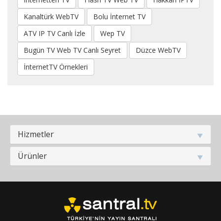
Kanaltürk WebTV
Bolu İnternet TV
ATV IP TV Canlı İzle
Wep TV
Bugün TV Web TV Canlı Seyret
Düzce WebTV
İnternetTV Örnekleri
Hizmetler
Ürünler