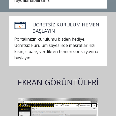
faydalanabilirsiniz.
ÜCRETSİZ KURULUM HEMEN
BAŞLAYIN
Portalınızın kurulumu bizden hediye.
Ücretsiz kurulum sayesinde masraflarınızı
kısın, sipariş verdikten hemen sonra yayına
başlayın.
EKRAN GÖRÜNTÜLERİ