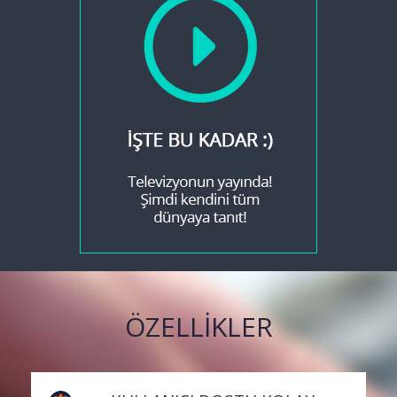
ÖZELLİKLER